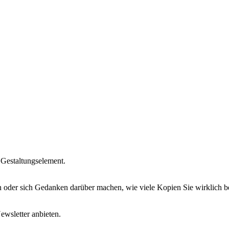
s Gestaltungselement.
 oder sich Gedanken darüber machen, wie viele Kopien Sie wirklich b
ewsletter anbieten.