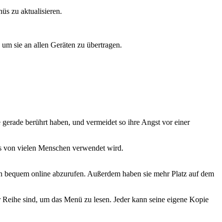
üs zu aktualisieren.
um sie an allen Geräten zu übertragen.
gerade berührt haben, und vermeidet so ihre Angst vor einer
as von vielen Menschen verwendet wird.
n bequem online abzurufen. Außerdem haben sie mehr Platz auf dem
r Reihe sind, um das Menü zu lesen. Jeder kann seine eigene Kopie