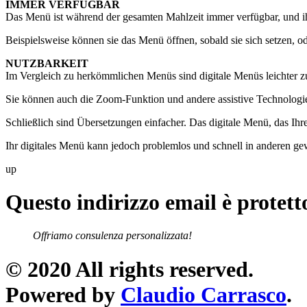
IMMER VERFÜGBAR
Das Menü ist während der gesamten Mahlzeit immer verfügbar, und ih
Beispielsweise können sie das Menü öffnen, sobald sie sich setzen, 
NUTZBARKEIT
Im Vergleich zu herkömmlichen Menüs sind digitale Menüs leichter zu
Sie können auch die Zoom-Funktion und andere assistive Technolog
Schließlich sind Übersetzungen einfacher. Das digitale Menü, das Ihr
Ihr digitales Menü kann jedoch problemlos und schnell in anderen g
up
Questo indirizzo email è protett
Offriamo consulenza personalizzata!
© 2020 All rights reserved.
Powered by
Claudio Carrasco
.