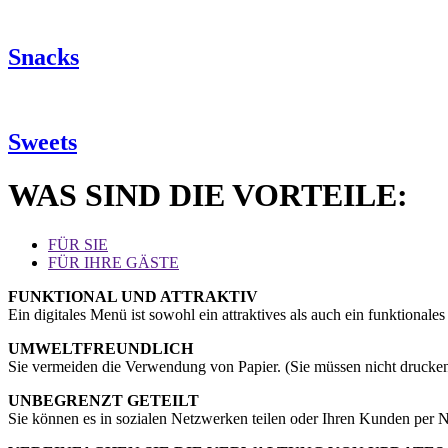
Snacks
Sweets
WAS SIND DIE VORTEILE:
FÜR SIE
FÜR IHRE GÄSTE
FUNKTIONAL UND ATTRAKTIV
Ein digitales Menü ist sowohl ein attraktives als auch ein funktionale
UMWELTFREUNDLICH
Sie vermeiden die Verwendung von Papier. (Sie müssen nicht drucken
UNBEGRENZT GETEILT
Sie können es in sozialen Netzwerken teilen oder Ihren Kunden per N