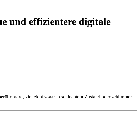
e und effizientere digitale
berührt wird, vielleicht sogar in schlechtem Zustand oder schlimmer