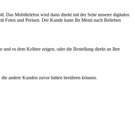
 Das Mobiltelefon wird dann direkt mit der Seite unserer digitalen
t mit Fotos und Preisen. Der Kunde kann Ihr Menü nach Belieben
 und es dem Kellner zeigen, oder die Bestellung direkt an Ihre
, die andere Kunden zuvor hätten berühren können.