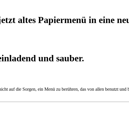
jetzt altes Papiermenü in eine neu
einladend und sauber.
nicht auf die Sorgen, ein Menü zu berühren, das von allen benutzt und 