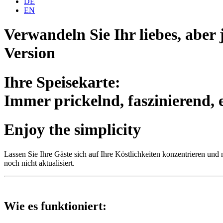
DE
EN
Verwandeln Sie Ihr liebes, aber 
Version
Ihre Speisekarte:
Immer prickelnd, faszinierend, 
Enjoy the simplicity
Lassen Sie Ihre Gäste sich auf Ihre Köstlichkeiten konzentrieren und 
noch nicht aktualisiert.
Wie es funktioniert: